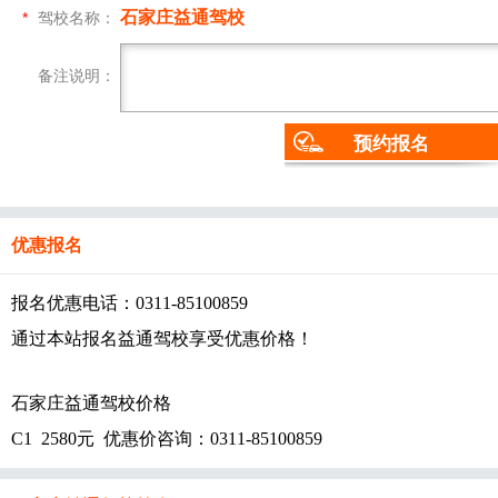
石家庄益通驾校
*
驾校名称：
备注说明：
预约报名
优惠报名
报名优惠电话：0311-85100859
通过本站报名益通驾校享受优惠价格！
石家庄益通驾校价格
C1 2580元 优惠价咨询：0311-85100859