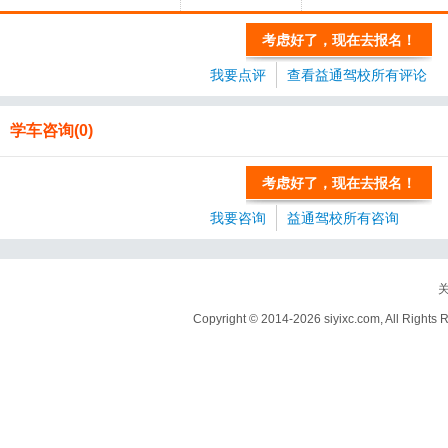
考虑好了，现在去报名！
我要点评
查看益通驾校所有评论
学车咨询(0)
考虑好了，现在去报名！
我要咨询
益通驾校所有咨询
Copyright © 2014-
2026 siyixc.com, All R