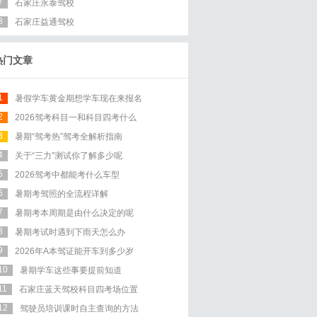
7
石家庄永泰驾校
8
石家庄益通驾校
热门文章
1
暑假学车黄金期想学车现在来报名
2
2026驾考科目一和科目四考什么
3
暑期“驾考热”驾考全解析指南
4
关于“三力”测试你了解多少呢
5
2026驾考中都能考什么车型
6
暑期考驾照的全流程详解
7
暑期考本周期是由什么决定的呢
8
暑期考试时遇到下雨天怎么办
9
2026年A本驾证能开车到多少岁
10
暑期学车这些事要提前知道
11
石家庄蓝天驾校科目四考场位置
12
驾驶员培训课时自主查询的方法