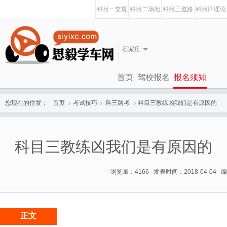
科目一交规
科目二场地
科目三道路
科目四理论
石家庄
首页
驾校报名
报名须知
您现在的位置：
首页
考试技巧
科三路考
科目三教练凶我们是有原因的
科目三教练凶我们是有原因的
浏览量：4166 发表时间：2018-04-04
正文