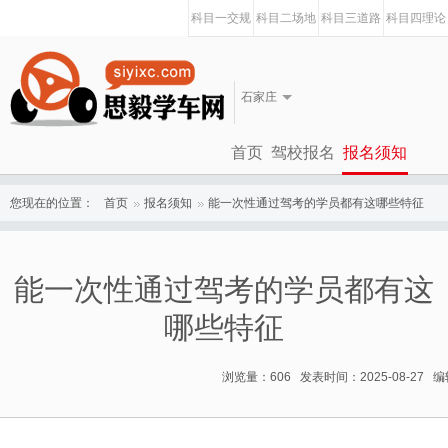
科目一交规
科目二场地
科目三道路
科目四理论
石家庄
首页
驾校报名
报名须知
您现在的位置：
首页
报名须知
能一次性通过驾考的学员都有这哪些特征
能一次性通过驾考的学员都有这
哪些特征
浏览量：606 发表时间：2025-08-27