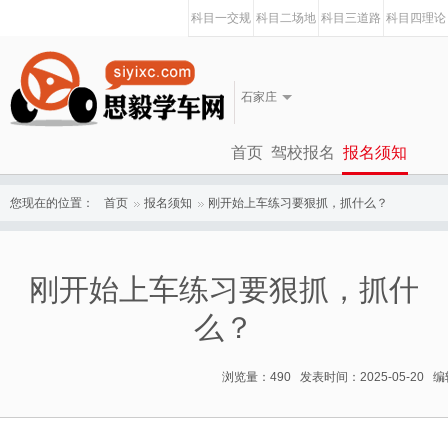
科目一交规
科目二场地
科目三道路
科目四理论
石家庄
首页
驾校报名
报名须知
您现在的位置：
首页
报名须知
刚开始上车练习要狠抓，抓什么？
刚开始上车练习要狠抓，抓什
么？
浏览量：490 发表时间：2025-05-20